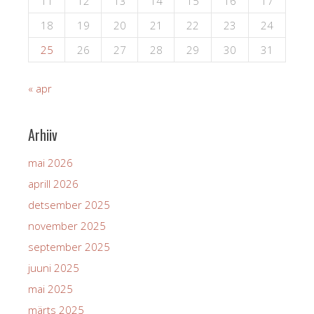
11
12
13
14
15
16
17
18
19
20
21
22
23
24
25
26
27
28
29
30
31
« apr
Arhiiv
mai 2026
aprill 2026
detsember 2025
november 2025
september 2025
juuni 2025
mai 2025
märts 2025