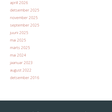
aprill 2026
detsember 2025
november 2025
september 2025
juuni 2025
mai 2025
märts 2025
mai 2024
jaanuar 2023
august 2022
detsember 2016