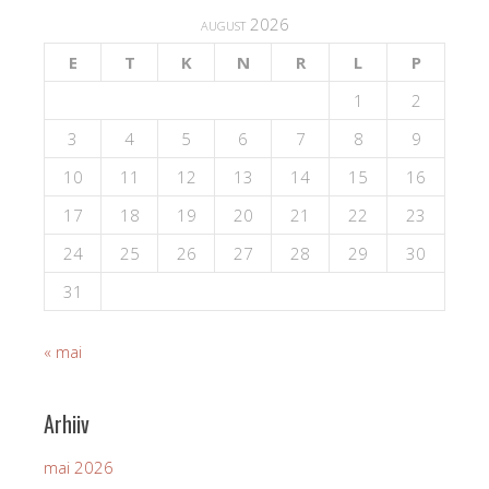
august 2026
E
T
K
N
R
L
P
1
2
3
4
5
6
7
8
9
10
11
12
13
14
15
16
17
18
19
20
21
22
23
24
25
26
27
28
29
30
31
« mai
Arhiiv
mai 2026